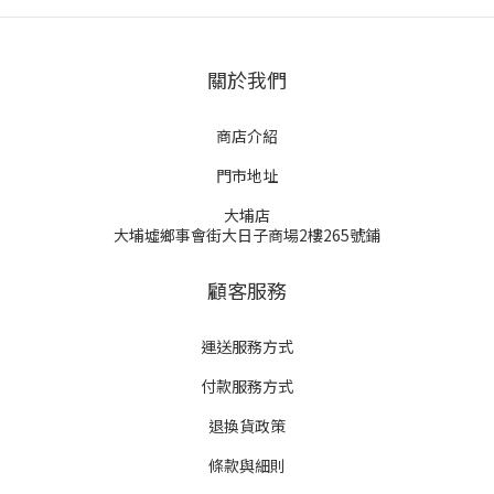
關於我們
商店介紹
門市地址
大埔店
大埔墟鄉事會街大日子商場2樓265號鋪
顧客服務
運送服務方式
付款服務方式
退換貨政策
條款與細則