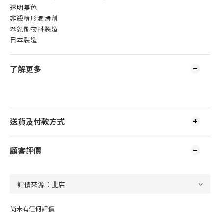
透明無色
非殺精形潤滑劑
聚氨酯物料製造
日本製造
了解更多
送貨及付款方式
顧客評價
尚未有任何評價