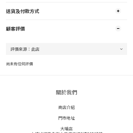
送貨及付款方式
顧客評價
尚未有任何評價
關於我們
商店介紹
門市地址
大埔店