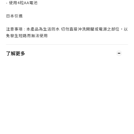
- 使用4粒AA電池
日本引進
注意事項 : 本產品為生活防水 切勿直接沖洗開關或電源之部位，以
免發生短路而無法使用
了解更多