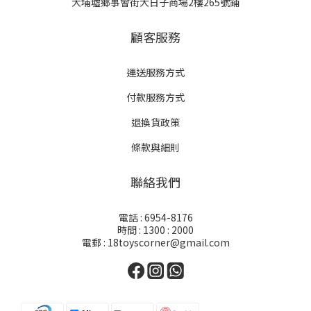
大埔墟鄉事會街大日子商場2樓265號鋪
顧客服務
運送服務方式
付款服務方式
退換貨政策
條款與細則
聯絡我們
電話 : 6954-8176
時間 : 1300 : 2000
電郵 : 18toyscorner@gmail.com