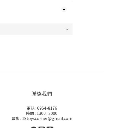
聯絡我們
電話 : 6954-8176
時間 : 1300 : 2000
電郵 : 18toyscorner@gmail.com