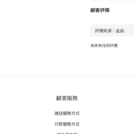
顧客評價
尚未有任何評價
顧客服務
運送服務方式
付款服務方式