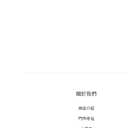
關於我們
商店介紹
門市地址