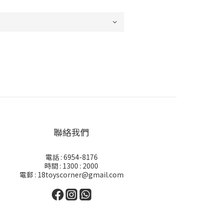
聯絡我們
電話 : 6954-8176
時間 : 1300 : 2000
電郵 : 18toyscorner@gmail.com