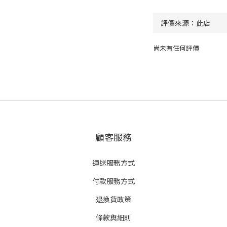
尚未有任何評價
顧客服務
運送服務方式
付款服務方式
退換貨政策
條款與細則