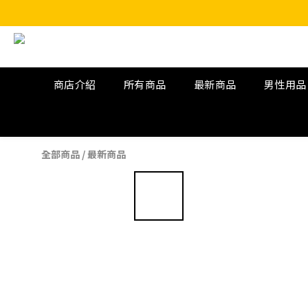
商店介紹
所有商品
最新商品
男性用品
全部商品
/
最新商品