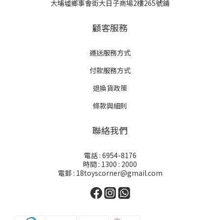
大埔墟鄉事會街大日子商場2樓265號鋪
顧客服務
運送服務方式
付款服務方式
退換貨政策
條款與細則
聯絡我們
電話 : 6954-8176
時間 : 1300 : 2000
電郵 : 18toyscorner@gmail.com