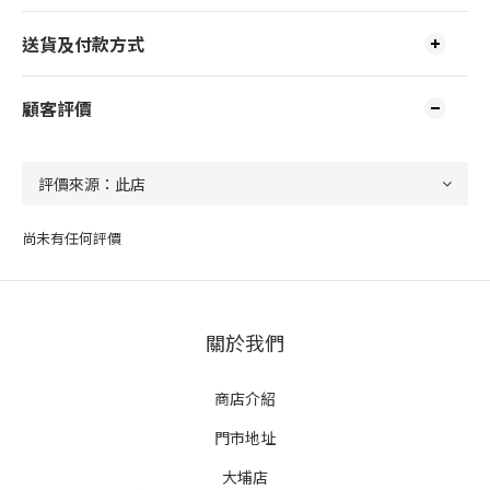
送貨及付款方式
顧客評價
尚未有任何評價
關於我們
商店介紹
門市地址
大埔店