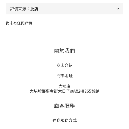
尚未有任何評價
關於我們
商店介紹
門市地址
大埔店
大埔墟鄉事會街大日子商場2樓265號鋪
顧客服務
運送服務方式