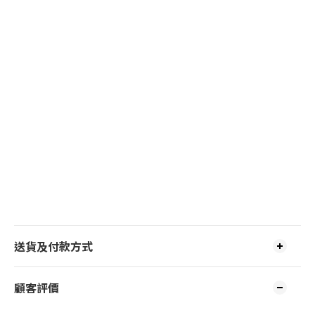
送貨及付款方式
顧客評價