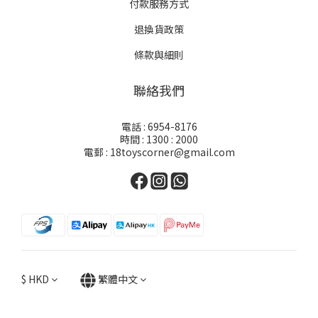
付款服務方式
退換貨政策
條款與細則
聯絡我們
電話 : 6954-8176
時間 : 1300 : 2000
電郵 : 18toyscorner@gmail.com
$
HKD
繁體中文