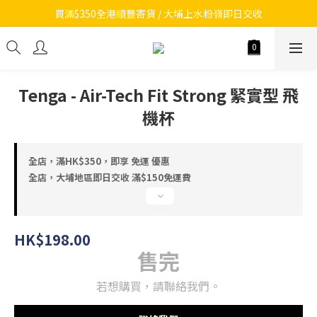
買滿$350全港順豐寄貨 / 大埔上水粉嶺即日交收
Tenga - Air-Tech Fit Strong 緊實型 飛
機杯
全店，滿HK$350，即享 免運 優惠
全店，大埔地區即日交收 滿$150免運費
HK$198.00
售完
若想購買，請聯絡我們。