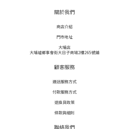
關於我們
商店介紹
門市地址
大埔店
大埔墟鄉事會街大日子商場2樓265號鋪
顧客服務
運送服務方式
付款服務方式
退換貨政策
條款與細則
聯絡我們