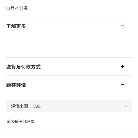
由日本引進
了解更多
送貨及付款方式
顧客評價
尚未有任何評價